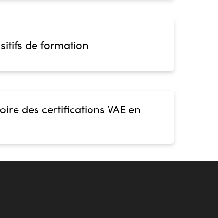
sitifs de formation
oire des certifications VAE en