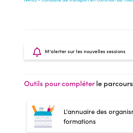
M'alerter sur les nouvelles sessions
Outils pour compléter
le parcours
L'annuaire des organis
formations