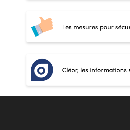
Les mesures pour sécur
Cléor, les informations 