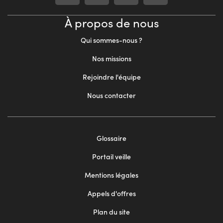
À propos de nous
Qui sommes-nous ?
Nos missions
Rejoindre l'équipe
Nous contacter
Footer
Glossaire
menu
Portail veille
2
Mentions légales
Appels d'offres
Plan du site