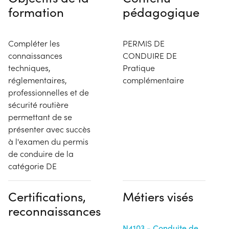
formation
pédagogique
Compléter les
PERMIS DE
connaissances
CONDUIRE DE
techniques,
Pratique
réglementaires,
complémentaire
professionnelles et de
sécurité routière
permettant de se
présenter avec succès
à l'examen du permis
de conduire de la
catégorie DE
Certifications,
Métiers visés
reconnaissances
N4103 - Conduite de