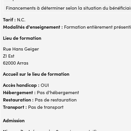
Financements à déterminer selon la situation du bénéficiai
Tarif :
N.C.
Modalités d'enseignement :
Formation entièrement présenti
Lieu de formation
Rue Hans Geiger
ZI Est
62000 Arras
Accueil sur le lieu de formation
Accès handicap :
OUI
Hébergement :
Pas d'hébergement
Restauration :
Pas de restauration
Transport :
Pas de transport
Admission