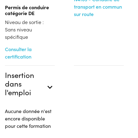
transport en commun
Permis de conduire
catégorie DE
sur route
Niveau de sortie :
Sans niveau
spécifique
Consulter la
certification
Insertion
dans
l'emploi
Aucune donnée n'est
encore disponible
pour cette formation