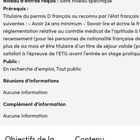
Niveau d'entrée requis :
Sans niveau spécifique
Prérequis :
Titulaire du permis D français ou reconnu par l’état français
suivantes : - Avoir 24 ans minimum - Savoir lire et écrire l
réglementation relative au contrôle médical de l'aptitude à l
recensement (pour les personnes de nationalité française de
plus de six mois et être titulaire d’un titre de séjour valide 
satisfait à l’épreuve de l’ETG avant l’entrée en stage pratiqu
Public :
En recherche d'emploi, Tout public
Réunions d'informations
Aucune information
Complément d'information
Aucune information
Objectifs de la
Contenu