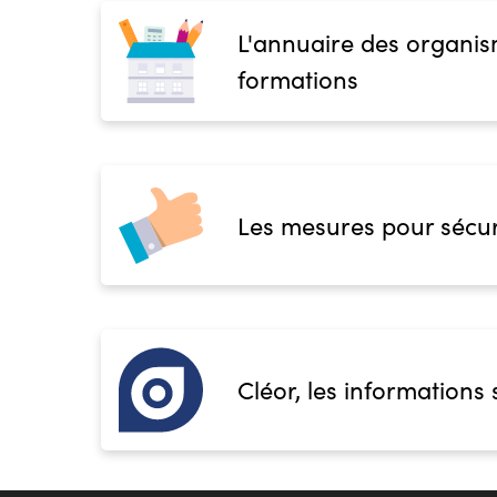
L'annuaire des organis
formations
Les mesures pour sécur
Cléor, les informations 