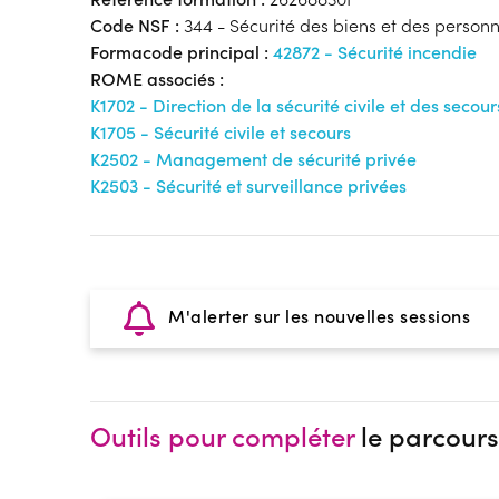
Code NSF :
344 - Sécurité des biens et des personne
Formacode principal :
42872 - Sécurité incendie
ROME associés :
K1702 - Direction de la sécurité civile et des secour
K1705 - Sécurité civile et secours
K2502 - Management de sécurité privée
K2503 - Sécurité et surveillance privées
M'alerter sur les nouvelles sessions
Outils pour compléter
le parcours