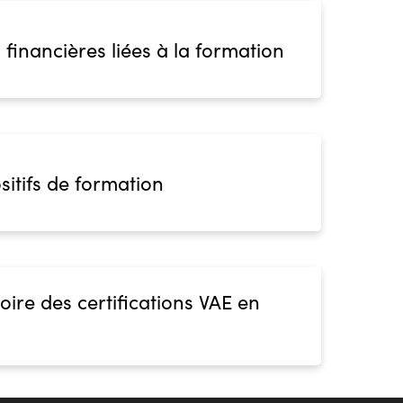
 financières liées à la formation
sitifs de formation
oire des certifications VAE en