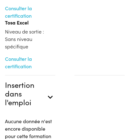
Consulter la
certification
Tosa Excel
Niveau de sortie :
Sans niveau
spécifique
Consulter la
certification
Insertion
dans
l'emploi
Aucune donnée n'est
encore disponible
pour cette formation