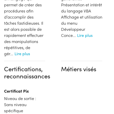
permet de créer des
Présentation et intérêt
procédures afin
du langage VBA
d’accomplir des
Affichage et utilisation
tâches fastidieuses. Il
du menu
est alors possible de
Développeur
rapidement effectuer
Conce
...
Lire plus
des manipulations
répétitives, de
gér
...
Lire plus
Certifications,
Métiers visés
reconnaissances
Certificat Pix
Niveau de sortie :
Sans niveau
spécifique