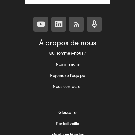
À propos de nous
Qui sommes-nous ?
Nos missions
Rejoindre l'équipe
Nous contacter
Footer
Glossaire
menu
Portail veille
2
Mentions légales