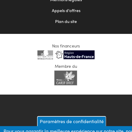
Appels d'offres
Plan du site
Nos financeurs
Membre du
Paramètres de confidentialité
Pour vous garantir la meilleure expérience sur notre site, no