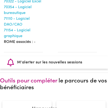
70322 - Logiciel Excel
70354 - Logiciel
bureautique
71110 - Logiciel
DAO/CAO
71154 - Logiciel
graphique
ROME associés :
-
M'alerter sur les nouvelles sessions
Outils pour compléter
le parcours de vos
bénéficiaires