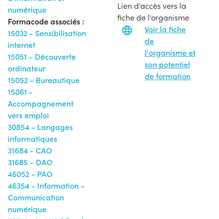
Lien d'accès vers la
numérique
fiche de l'organisme
Formacode associés :
Voir la fiche
15032 - Sensibilisation
de
internet
l'organisme et
15051 - Découverte
son potentiel
ordinateur
de formation
15052 - Bureautique
15061 -
Accompagnement
vers emploi
30854 - Langages
informatiques
31684 - CAO
31685 - DAO
46052 - PAO
46354 - Information -
Communication
numérique