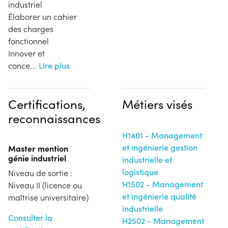
industriel
Élaborer un cahier
des charges
fonctionnel
Innover et
conce
...
Lire plus
Certifications,
Métiers visés
reconnaissances
H1401 - Management
et ingénierie gestion
Master mention
génie industriel
industrielle et
logistique
Niveau de sortie :
H1502 - Management
Niveau II (licence ou
et ingénierie qualité
maîtrise universitaire)
industrielle
Consulter la
H2502 - Management