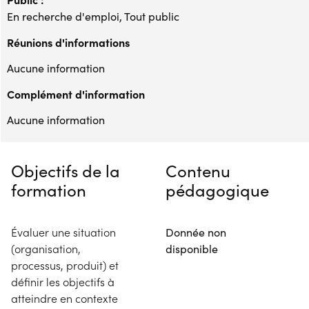
En recherche d'emploi, Tout public
Réunions d'informations
Aucune information
Complément d'information
Aucune information
Objectifs de la
Contenu
formation
pédagogique
Évaluer une situation
Donnée non
(organisation,
disponible
processus, produit) et
définir les objectifs à
atteindre en contexte