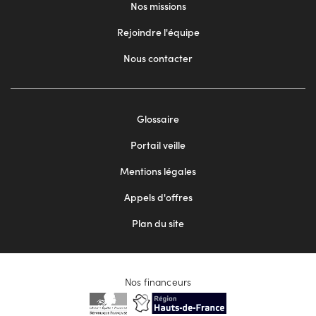
Nos missions
Rejoindre l'équipe
Nous contacter
Footer
Glossaire
menu
Portail veille
2
Mentions légales
Appels d'offres
Plan du site
Nos financeurs