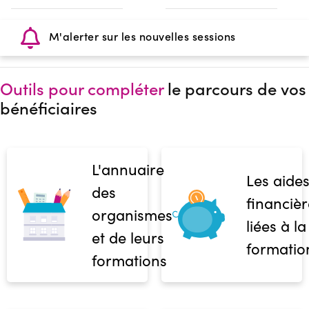
M'alerter sur les nouvelles sessions
Outils pour compléter
le parcours de vos
bénéficiaires
L'annuaire
Les aide
des
financièr
organismes
liées à la
et de leurs
formatio
formations