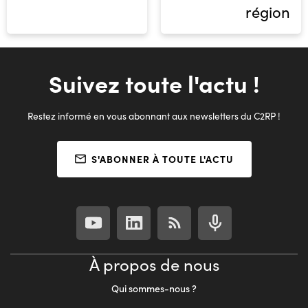
région
Suivez toute l'actu !
Restez informé en vous abonnant aux newsletters du C2RP !
S'ABONNER À TOUTE L'ACTU
À propos de nous
Qui sommes-nous ?