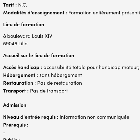
Tarif :
N.C.
Modalités d'enseignement :
Formation entièrement présenti
Lieu de formation
8 boulevard Louis XIV
59046 Lille
Accueil sur le lieu de formation
Accès handicap :
accessibilité totale pour handicap moteur
Hébergement :
sans hébergement
Restauration :
Pas de restauration
Transport :
Pas de transport
Admission
Niveau d'entrée requis :
information non communiquée
Prérequis :
-
Public :