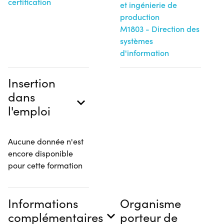
certification
et ingénierie de
production
M1803 - Direction des
systèmes
d'information
Insertion
dans
l'emploi
Aucune donnée n'est
encore disponible
pour cette formation
Informations
Organisme
complémentaires
porteur de