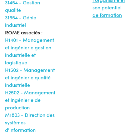
31454 - Gestion
son potentiel
qualité
de formation
31654 - Génie
industriel
ROME associés :
H1401 - Management
et ingénierie gestion
industrielle et
logistique
H1502 - Management
et ingénierie qualité
industrielle
H2502 - Management
et ingénierie de
production
M1803 - Direction des
systèmes
d'information