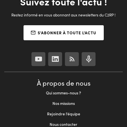
Suivez toute l'actu !
Restez informé en vous abonnant aux newsletters du C2RP !
S'ABONNER À TOUTE L'ACTU
À propos de nous
Qui sommes-nous ?
Nos missions
Rejoindre l'équipe
Nous contacter