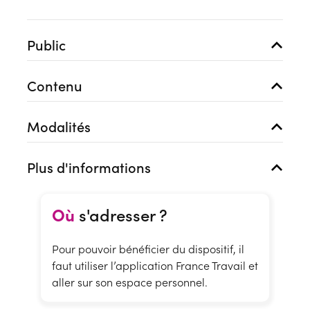
Public
Contenu
Modalités
Plus d'informations
Où
s'adresser ?
Pour pouvoir bénéficier du dispositif, il
faut utiliser l’application France Travail et
aller sur son espace personnel.