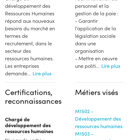
développement des
personnel et la
Ressources Humaines
gestion de la paie :
répond aux nouveaux
- Garantir
besoins du marché en
l’application de la
termes de
législation sociale
recrutement, dans le
dans une
secteur des
organisation
ressources humaines.
- Mettre en oeuvre
Les entreprises
une politi
...
Lire plus
demande
...
Lire plus
Certifications,
Métiers visés
reconnaissances
M1502 -
Développement des
Chargé de
développement des
ressources humaines
ressources humaines
M1503 -