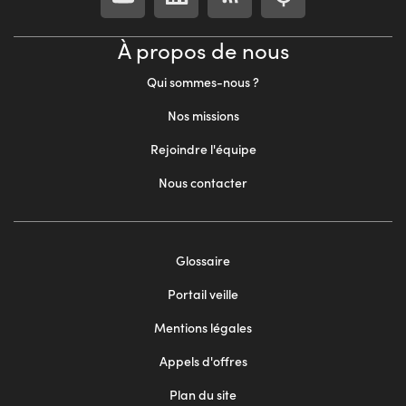
À propos de nous
Qui sommes-nous ?
Nos missions
Rejoindre l'équipe
Nous contacter
Footer
Glossaire
menu
Portail veille
2
Mentions légales
Appels d'offres
Plan du site