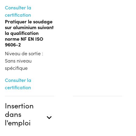
Consulter la
certification
Pratiquer le soudage
sur aluminium suivant
la qualification
norme NF EN ISO
9606-2
Niveau de sortie :
Sans niveau
spécifique
Consulter la
certification
Insertion
dans
l'emploi