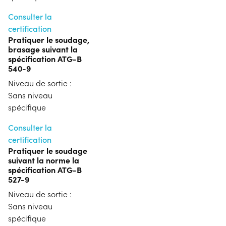
Consulter la
certification
Pratiquer le soudage,
brasage suivant la
spécification ATG-B
540-9
Niveau de sortie :
Sans niveau
spécifique
Consulter la
certification
Pratiquer le soudage
suivant la norme la
spécification ATG-B
527-9
Niveau de sortie :
Sans niveau
spécifique