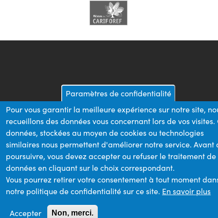
Paramètres de confidentialité
Pour vous garantir la meilleure expérience sur notre site, no
recueillons des données vous concernant lors de vos visites.
données, stockées au moyen de cookies ou technologies
similaires nous permettent d'améliorer notre service. Avant
poursuivre, vous devez accepter ou refuser le traitement de
données en cliquant sur le choix correspondant.
Vous pourrez retirer votre consentement à tout moment dan
notre politique de confidentialité sur ce site.
En savoir plus
Accepter
Non, merci.