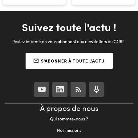
Suivez toute l'actu !
Restez informé en vous abonnant aux newsletters du C2RP !
S'ABONNER À TOUTE L'ACTU
À propos de nous
Qui sommes-nous ?
Nos missions