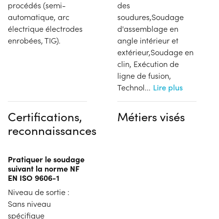
procédés (semi-
des
automatique, arc
soudures,Soudage
électrique électrodes
d'assemblage en
enrobées, TIG).
angle intérieur et
extérieur,Soudage en
clin, Exécution de
ligne de fusion,
Technol
...
Lire plus
Certifications,
Métiers visés
reconnaissances
Pratiquer le soudage
suivant la norme NF
EN ISO 9606-1
Niveau de sortie :
Sans niveau
spécifique