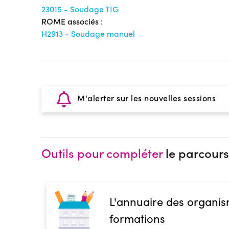
23015 - Soudage TIG
ROME associés :
H2913 - Soudage manuel
M'alerter sur les nouvelles sessions
Outils pour compléter
le parcours
L'annuaire des organis
formations