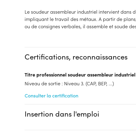
Le soudeur assembleur industriel intervient dans d
impliquant le travail des métaux. A partir de plans
ou de consignes verbales, il assemble et soude de
Certifications, reconnaissances
Titre professionnel soudeur assembleur industriel
Niveau de sortie : Niveau 3. (CAP, BEP, ...)
Consulter la certification
Insertion dans l'emploi