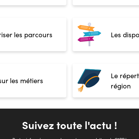
iser les parcours
Les dispo
Le répert
sur les métiers
région
Suivez toute l'actu !