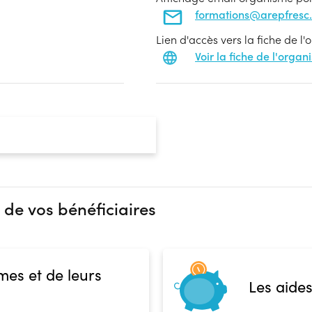
formations@arepfresc.
Lien d'accès vers la fiche de l
Voir la fiche de l'orga
 de vos bénéficiaires
mes et de leurs
Les aides