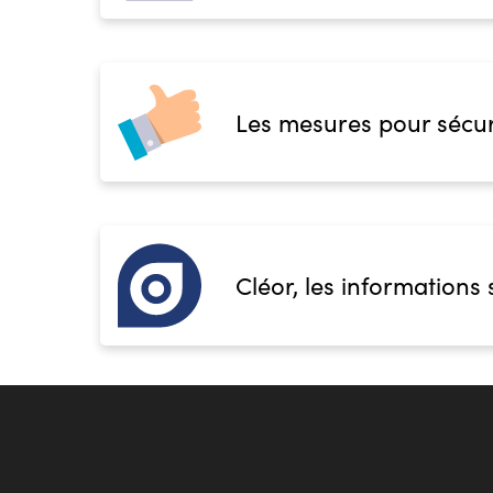
Les mesures pour sécur
Cléor, les informations 