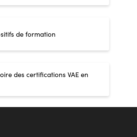
sitifs de formation
oire des certifications VAE en