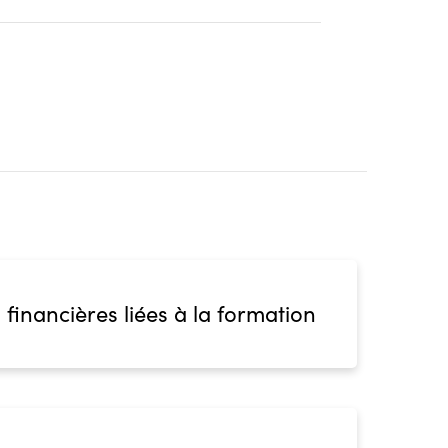
 financières liées à la formation