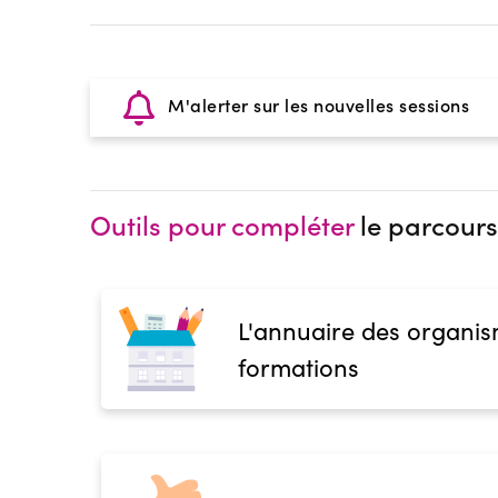
M'alerter sur les nouvelles sessions
Outils pour compléter
le parcours
L'annuaire des organis
formations