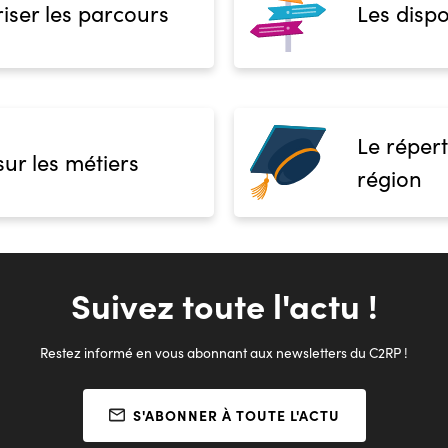
iser les parcours
Les dispo
Le répert
sur les métiers
région
Suivez toute l'actu !
Restez informé en vous abonnant aux newsletters du C2RP !
S'ABONNER À TOUTE L'ACTU