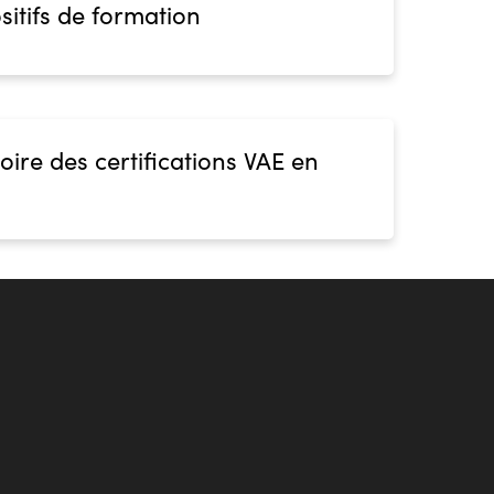
sitifs de formation
oire des certifications VAE en