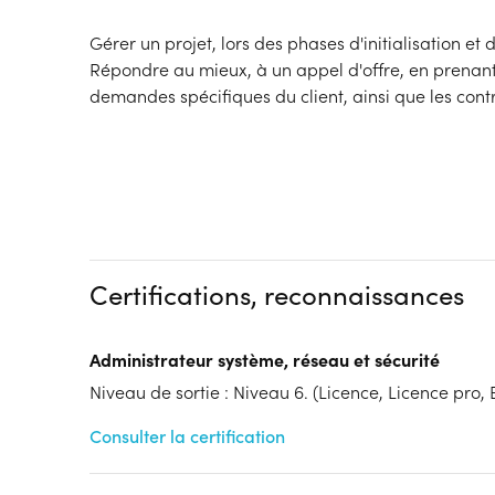
Gérer un projet, lors des phases d'initialisation et
Répondre au mieux, à un appel d'offre, en prenan
demandes spécifiques du client, ainsi que les cont
Certifications, reconnaissances
Administrateur système, réseau et sécurité
Niveau de sortie : Niveau 6. (Licence, Licence pro, B
Consulter la certification