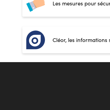
Les mesures pour sécur
Cléor, les informations 