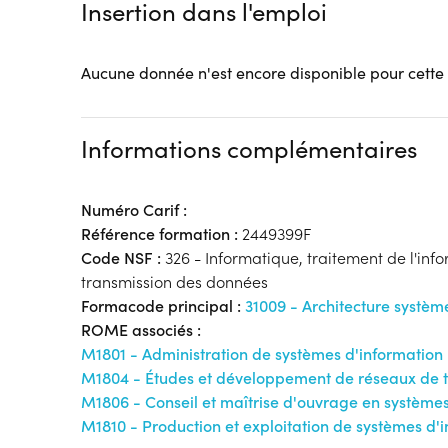
Insertion dans l'emploi
Aucune donnée n'est encore disponible pour cette
Informations complémentaires
Numéro Carif :
Référence formation :
2449399F
Code NSF :
326 - Informatique, traitement de l'inf
transmission des données
Formacode principal :
31009 - Architecture systèm
ROME associés :
M1801 - Administration de systèmes d'information
M1804 - Études et développement de réseaux de 
M1806 - Conseil et maîtrise d'ouvrage en systèmes
M1810 - Production et exploitation de systèmes d'