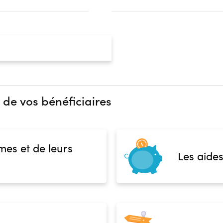
 de vos bénéficiaires
mes et de leurs
Les aides