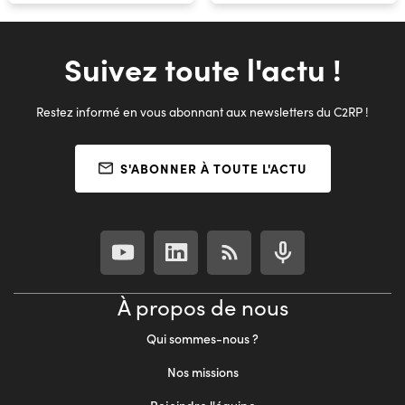
Suivez toute l'actu !
Restez informé en vous abonnant aux newsletters du C2RP !
S'ABONNER À TOUTE L'ACTU
À propos de nous
Qui sommes-nous ?
Nos missions