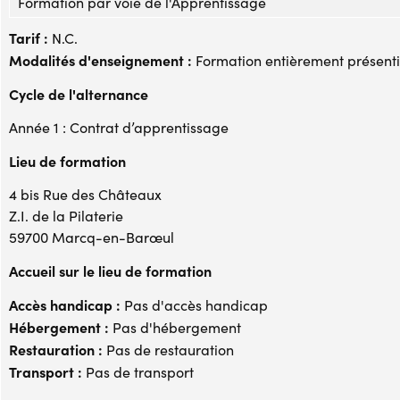
Formation par voie de l'Apprentissage
Tarif :
N.C.
Modalités d'enseignement :
Formation entièrement présenti
Cycle de l'alternance
Année 1 : Contrat d’apprentissage
Lieu de formation
4 bis Rue des Châteaux
Z.I. de la Pilaterie
59700 Marcq-en-Barœul
Accueil sur le lieu de formation
Accès handicap :
Pas d'accès handicap
Hébergement :
Pas d'hébergement
Restauration :
Pas de restauration
Transport :
Pas de transport