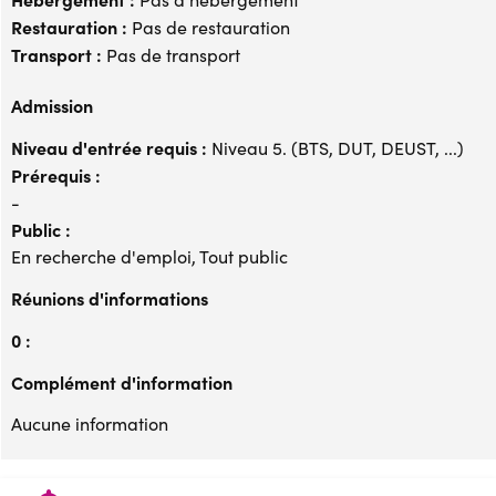
Restauration :
Pas de restauration
Transport :
Pas de transport
Admission
Niveau d'entrée requis :
Niveau 5. (BTS, DUT, DEUST, ...)
Prérequis :
-
Public :
En recherche d'emploi, Tout public
Réunions d'informations
0 :
Complément d'information
Aucune information