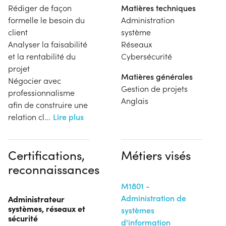
Rédiger de façon
Matières techniques
formelle le besoin du
Administration
client
système
Analyser la faisabilité
Réseaux
et la rentabilité du
Cybersécurité
projet
Matières générales
Négocier avec
Gestion de projets
professionnalisme
Anglais
afin de construire une
relation cl
...
Lire plus
Certifications,
Métiers visés
reconnaissances
M1801 -
Administration de
Administrateur
systèmes, réseaux et
systèmes
sécurité
d'information