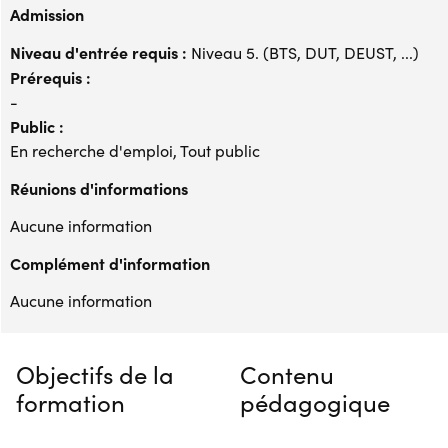
Admission
Niveau d'entrée requis :
Niveau 5. (BTS, DUT, DEUST, ...)
Prérequis :
-
Public :
En recherche d'emploi, Tout public
Réunions d'informations
Aucune information
Complément d'information
Aucune information
Objectifs de la
Contenu
formation
pédagogique