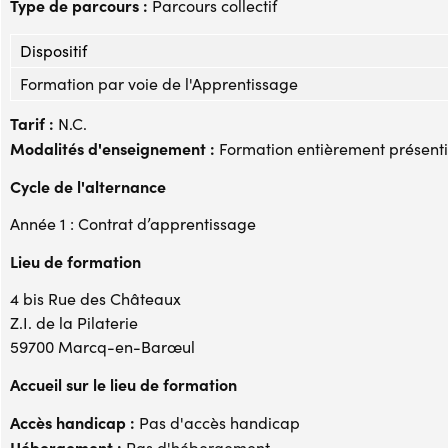
Type de parcours :
Parcours collectif
Dispositif
Formation par voie de l'Apprentissage
Tarif :
N.C.
Modalités d'enseignement :
Formation entièrement présenti
Cycle de l'alternance
Année 1 : Contrat d’apprentissage
Lieu de formation
4 bis Rue des Châteaux
Z.I. de la Pilaterie
59700 Marcq-en-Barœul
Accueil sur le lieu de formation
Accès handicap :
Pas d'accès handicap
Hébergement :
Pas d'hébergement