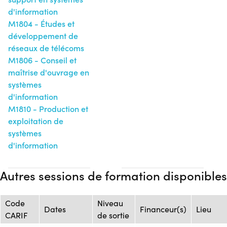
d'information
M1804 - Études et
développement de
réseaux de télécoms
M1806 - Conseil et
maîtrise d'ouvrage en
systèmes
d'information
M1810 - Production et
exploitation de
systèmes
d'information
Autres sessions de formation disponibles
Code
Niveau
Dates
Financeur(s)
Lieu
CARIF
de sortie