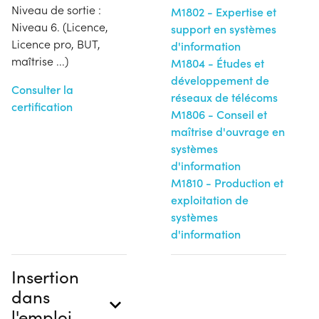
Niveau de sortie :
M1802 - Expertise et
Niveau 6. (Licence,
support en systèmes
Licence pro, BUT,
d'information
maîtrise ...)
M1804 - Études et
développement de
Consulter la
réseaux de télécoms
certification
M1806 - Conseil et
maîtrise d'ouvrage en
systèmes
d'information
M1810 - Production et
exploitation de
systèmes
d'information
Insertion
dans
l'emploi