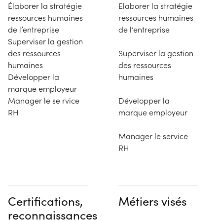
Élaborer la stratégie
Elaborer la stratégie
ressources humaines
ressources humaines
de l’entreprise
de l’entreprise
Superviser la gestion
des ressources
Superviser la gestion
humaines
des ressources
Développer la
humaines
marque employeur
Manager le se rvice
Développer la
RH
marque employeur
Manager le service
RH
Certifications,
Métiers visés
reconnaissances