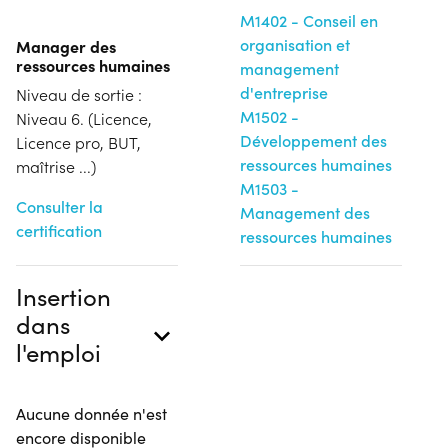
M1402 - Conseil en
organisation et
Manager des
ressources humaines
management
d'entreprise
Niveau de sortie :
M1502 -
Niveau 6. (Licence,
Développement des
Licence pro, BUT,
ressources humaines
maîtrise ...)
M1503 -
Consulter la
Management des
certification
ressources humaines
Insertion
dans
l'emploi
Aucune donnée n'est
encore disponible