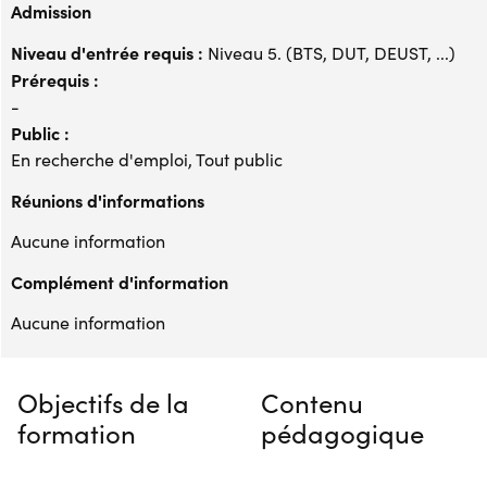
Admission
Niveau d'entrée requis :
Niveau 5. (BTS, DUT, DEUST, ...)
Prérequis :
-
Public :
En recherche d'emploi, Tout public
Réunions d'informations
Aucune information
Complément d'information
Aucune information
Objectifs de la
Contenu
formation
pédagogique