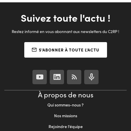
Suivez toute l'actu !
Restez informé en vous abonnant aux newsletters du C2RP !
S'ABONNER À TOUTE L'ACTU
À propos de nous
Qui sommes-nous ?
Nos missions
Rejoindre l'équipe