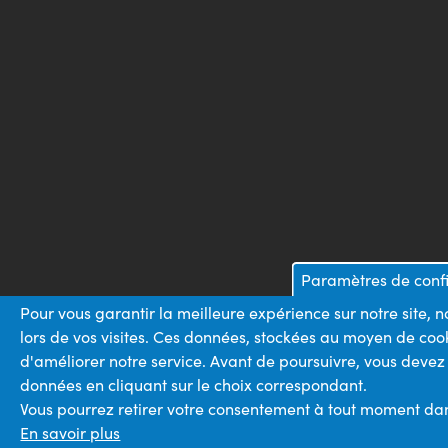
Paramètres de confi
Pour vous garantir la meilleure expérience sur notre site,
lors de vos visites. Ces données, stockées au moyen de coo
d'améliorer notre service. Avant de poursuivre, vous devez
données en cliquant sur le choix correspondant.
Vous pourrez retirer votre consentement à tout moment dans 
En savoir plus