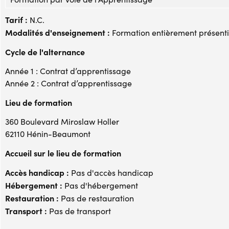
Tarif :
N.C.
Modalités d'enseignement :
Formation entièrement présenti
Cycle de l'alternance
Année 1 : Contrat d’apprentissage
Année 2 : Contrat d’apprentissage
Lieu de formation
360 Boulevard Miroslaw Holler
62110 Hénin-Beaumont
Accueil sur le lieu de formation
Accès handicap :
Pas d'accès handicap
Hébergement :
Pas d'hébergement
Restauration :
Pas de restauration
Transport :
Pas de transport