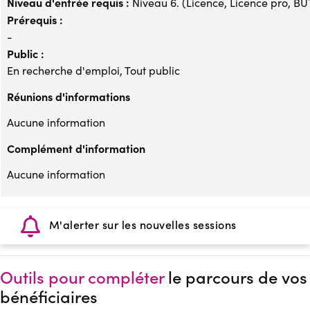
Niveau d'entrée requis :
Niveau 6. (Licence, Licence pro, BUT,
Prérequis :
-
Public :
En recherche d'emploi, Tout public
Réunions d'informations
Aucune information
Complément d'information
Aucune information
M'alerter sur les nouvelles sessions
Outils pour compléter
le parcours de vos
bénéficiaires