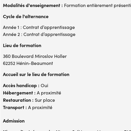
Modalités d'enseignement :
Formation entièrement présenti
Cycle de l'alternance
Année 1 : Contrat d’apprentissage
Année 2 : Contrat d’apprentissage
Lieu de formation
360 Boulevard Miroslov Holler
62252 Hénin-Beaumont
Accueil sur le lieu de formation
Accès handicap :
Oui
Hébergement :
A proximité
Restauration :
Sur place
Transport :
A proximité
Admission