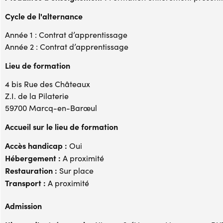
Cycle de l'alternance
Année 1 : Contrat d’apprentissage
Année 2 : Contrat d’apprentissage
Lieu de formation
4 bis Rue des Châteaux
Z.I. de la Pilaterie
59700 Marcq-en-Barœul
Accueil sur le lieu de formation
Accès handicap :
Oui
Hébergement :
A proximité
Restauration :
Sur place
Transport :
A proximité
Admission