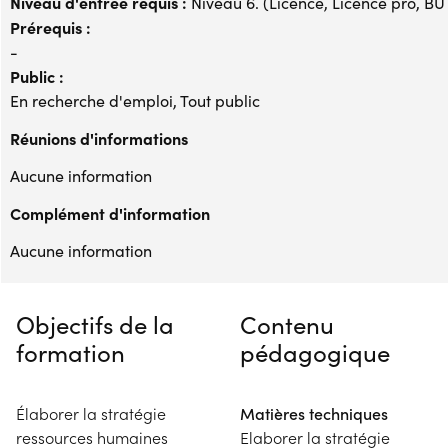
Niveau d'entrée requis :
Niveau 6. (Licence, Licence pro, BUT,
Prérequis :
-
Public :
En recherche d'emploi, Tout public
Réunions d'informations
Aucune information
Complément d'information
Aucune information
Objectifs de la
Contenu
formation
pédagogique
Élaborer la stratégie
Matières techniques
ressources humaines
Elaborer la stratégie