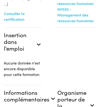
ressources humaines
...)
M1503 -
Consulter la
Management des
certification
ressources humaines
Insertion
dans
l'emploi
Aucune donnée n'est
encore disponible
pour cette formation
Informations
Organisme
complémentaires
porteur de
la