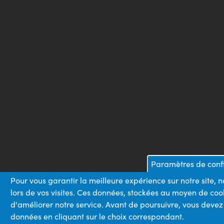
Paramètres de confi
Pour vous garantir la meilleure expérience sur notre site,
lors de vos visites. Ces données, stockées au moyen de coo
d'améliorer notre service. Avant de poursuivre, vous devez
données en cliquant sur le choix correspondant.