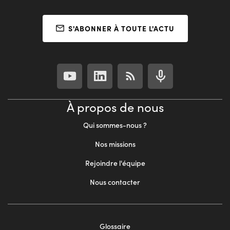
S'ABONNER À TOUTE L'ACTU
À propos de nous
Qui sommes-nous ?
Nos missions
Rejoindre l'équipe
Nous contacter
Footer
Glossaire