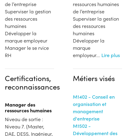
de l’entreprise
ressources humaines
Superviser la gestion
de l’entreprise
des ressources
Superviser la gestion
humaines
des ressources
Développer la
humaines
marque employeur
Développer la
Manager le se rvice
marque
RH
employeur
...
Lire plus
Certifications,
Métiers visés
reconnaissances
M1402 - Conseil en
organisation et
Manager des
ressources humaines
management
d'entreprise
Niveau de sortie :
M1502 -
Niveau 7. (Master,
Développement des
DAE, DESS, Ingénieur,