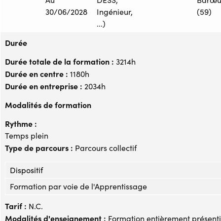
30/06/2028
Ingénieur,
(59)
...)
Durée
Durée totale de la formation :
3214h
Durée en centre :
1180h
Durée en entreprise :
2034h
Modalités de formation
Rythme :
Temps plein
Type de parcours :
Parcours collectif
Dispositif
Formation par voie de l'Apprentissage
Tarif :
N.C.
Modalités d'enseignement :
Formation entièrement présenti