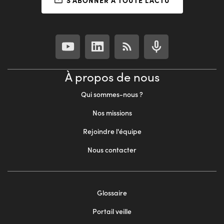
À propos de nous
Qui sommes-nous ?
Nos missions
Rejoindre l'équipe
Nous contacter
Footer
Glossaire
menu
Portail veille
2