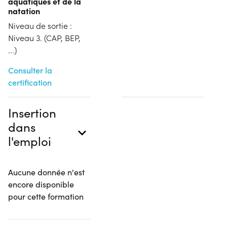
aquatiques et de la
natation
Niveau de sortie :
Niveau 3. (CAP, BEP,
...)
Consulter la
certification
Insertion
dans
l'emploi
Aucune donnée n'est
encore disponible
pour cette formation