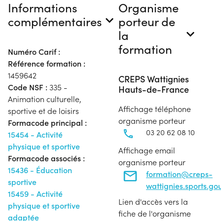
Informations
Organisme
complémentaires
porteur de
la
formation
Numéro Carif :
Référence formation :
1459642
CREPS Wattignies
Code NSF :
335 -
Hauts-de-France
Animation culturelle,
Affichage téléphone
sportive et de loisirs
organisme porteur
Formacode principal :
03 20 62 08 10
15454 - Activité
physique et sportive
Affichage email
Formacode associés :
organisme porteur
15436 - Éducation
formation@creps-
sportive
wattignies.sports.gou
15459 - Activité
Lien d'accès vers la
physique et sportive
fiche de l'organisme
adaptée