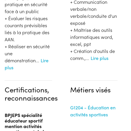
+ Communication
pratique en sécurité
verbale/non
face à un public
verbale/conduite d'un
+ Évaluer les risques
exposé
courants prévisibles
+ Maîtrise des outils
liés à la pratique des
informatiques word,
AAN.
excel, ppt
+ Réaliser en sécurité
+ Création d'outils de
une
comm.,
...
Lire plus
démonstration
...
Lire
plus
Certifications,
Métiers visés
reconnaissances
G1204 - Éducation en
activités sportives
BPJEPS spécialité
éducateur sportif
mention activités