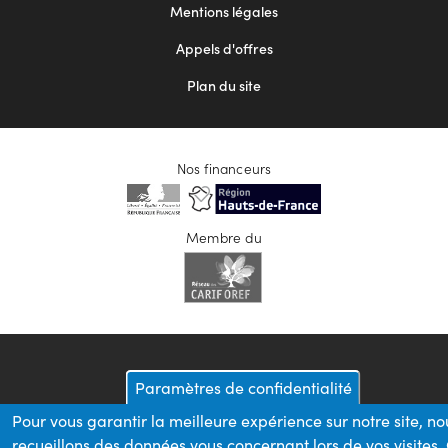
Mentions légales
Appels d'offres
Plan du site
Nos financeurs
Membre du
Paramètres de confidentialité
Pour vous garantir la meilleure expérience sur notre site, no
recueillons des données vous concernant lors de vos visites.