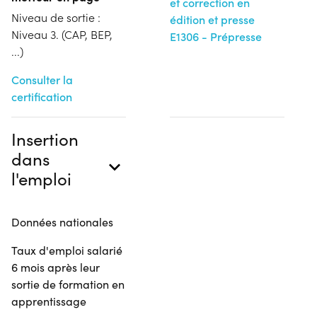
et correction en
Niveau de sortie :
édition et presse
Niveau 3. (CAP, BEP,
E1306 - Prépresse
...)
Consulter la
certification
Insertion
dans
l'emploi
Données nationales
Taux d'emploi salarié
6 mois après leur
sortie de formation en
apprentissage