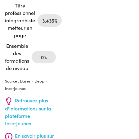
Titre
professionnel
infographiste
3,435%
metteur en
page
Ensemble
des
0%
formations
de niveau
Source : Dares - Depp -
InserJeunes
Retrouvez plus
d'informations sur la
plateforme
InserJeunes
En savoir plus sur