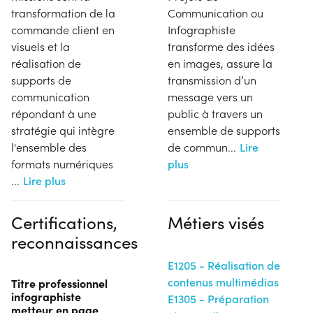
transformation de la
Communication ou
commande client en
Infographiste
visuels et la
transforme des idées
réalisation de
en images, assure la
supports de
transmission d’un
communication
message vers un
répondant à une
public à travers un
stratégie qui intègre
ensemble de supports
l'ensemble des
de commun
...
Lire
formats numériques
plus
...
Lire plus
Certifications,
Métiers visés
reconnaissances
E1205 - Réalisation de
contenus multimédias
Titre professionnel
infographiste
E1305 - Préparation
metteur en page