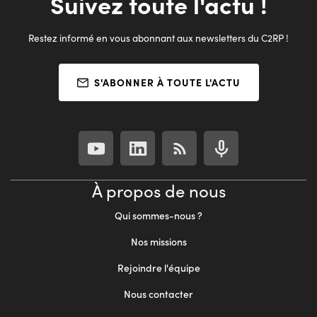
Suivez toute l'actu !
Restez informé en vous abonnant aux newsletters du C2RP !
S'ABONNER À TOUTE L'ACTU
À propos de nous
Qui sommes-nous ?
Nos missions
Rejoindre l'équipe
Nous contacter