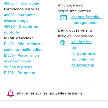
46003 - Infographie
Affichage email
Formacode associés :
organisme porteur
46036 - Maquette
contact@media-
mise en page
management.fr
46090 - Graphisme
Lien d'accès vers la
publicité
fiche de l'organisme
ROME associés :
Voir la fiche
E1205 - Réalisation de
de
contenus multimédias
l'organisme et
E1305 - Préparation
son potentiel
et correction en
de formation
édition et presse
E1306 - Prépresse
M'alerter sur les nouvelles sessions