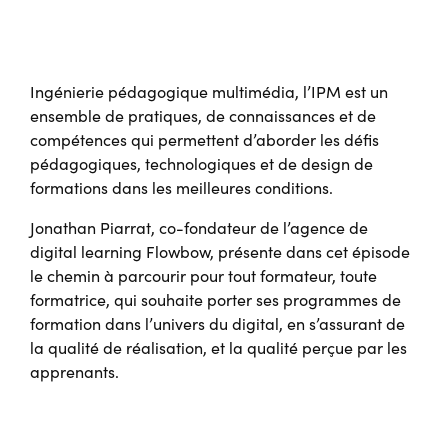
Ingénierie pédagogique multimédia, l’IPM est un
ensemble de pratiques, de connaissances et de
compétences qui permettent d’aborder les défis
pédagogiques, technologiques et de design de
formations dans les meilleures conditions.
Jonathan Piarrat, co-fondateur de l’agence de
digital learning Flowbow, présente dans cet épisode
le chemin à parcourir pour tout formateur, toute
formatrice, qui souhaite porter ses programmes de
formation dans l’univers du digital, en s’assurant de
la qualité de réalisation, et la qualité perçue par les
apprenants.