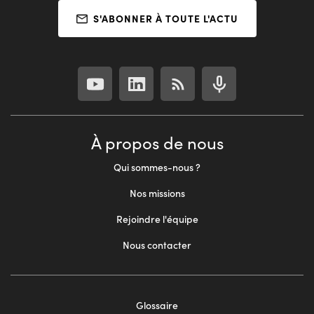
S'ABONNER À TOUTE L'ACTU
À propos de nous
Qui sommes-nous ?
Nos missions
Rejoindre l'équipe
Nous contacter
Glossaire