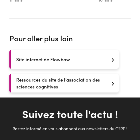
Pour aller plus loin
Site internet de Flowbow
Ressources du site de l’association des
sciences cognitives
Suivez toute l'actu !
Restez informé en vous abonnant aux newsletters du C2RP !