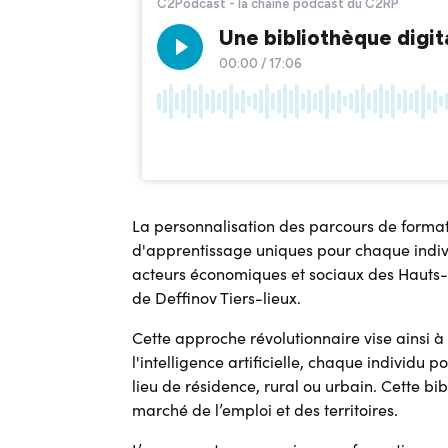
La personnalisation des parcours de format
d'apprentissage uniques pour chaque individ
acteurs économiques et sociaux des Hauts-
de Deffinov Tiers-lieux.
Cette approche révolutionnaire vise ainsi 
l'intelligence artificielle, chaque indivi
lieu de résidence, rural ou urbain. Cette 
marché de l’emploi et des territoires.