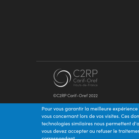
©C2RP Carif-Oref 2022
Pour vous garantir la meilleure expérience 
vous concernant lors de vos visites. Ces d
technologies similaires nous permettent d'a
vous devez accepter ou refuser le traitemen
correspondant.