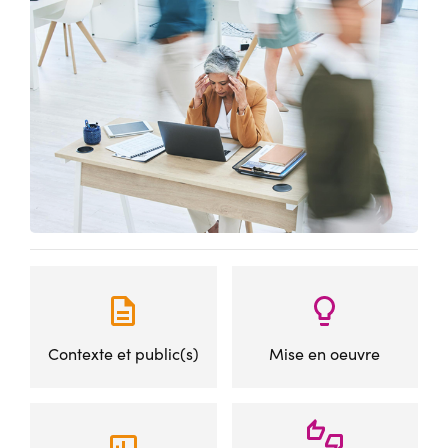
Contexte et public(s)
Mise en oeuvre