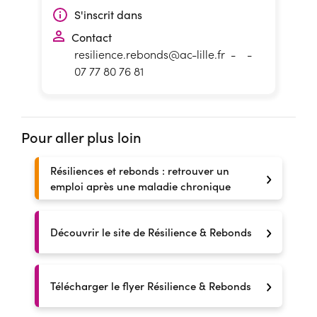
S'inscrit dans
Contact
resilience.rebonds@ac-lille.fr
-
-
07 77 80 76 81
Pour aller plus loin
Résiliences et rebonds : retrouver un
emploi après une maladie chronique
Découvrir le site de Résilience & Rebonds
Télécharger le flyer Résilience & Rebonds