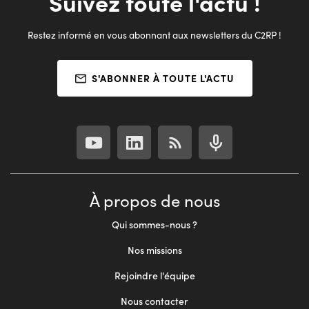
Suivez toute l'actu !
Restez informé en vous abonnant aux newsletters du C2RP !
S'ABONNER À TOUTE L'ACTU
À propos de nous
Qui sommes-nous ?
Nos missions
Rejoindre l'équipe
Nous contacter