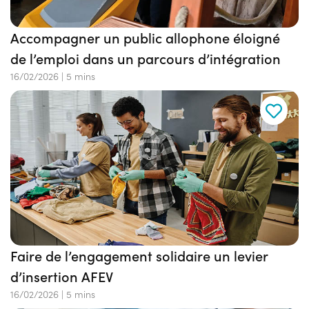
Accompagner un public allophone éloigné
de l’emploi dans un parcours d’intégration
16/02/2026
|
5 mins
Faire de l’engagement solidaire un levier
d’insertion AFEV
16/02/2026
|
5 mins