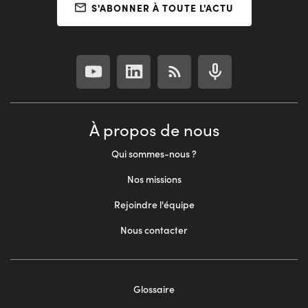
S'ABONNER À TOUTE L'ACTU
À propos de nous
Qui sommes-nous ?
Nos missions
Rejoindre l'équipe
Nous contacter
Glossaire