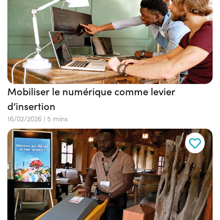
Mobiliser le numérique comme levier
d’insertion
16/02/2026
|
5 mins