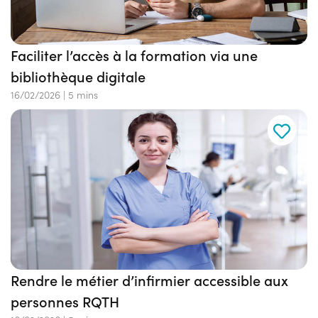
Faciliter l’accès à la formation via une
bibliothèque digitale
16/02/2026
|
5 mins
Rendre le métier d’infirmier accessible aux
personnes RQTH