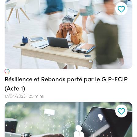
Résilience et Rebonds porté par le GIP-FCIP
(Acte 1)
17/04/2023
|
25 mins