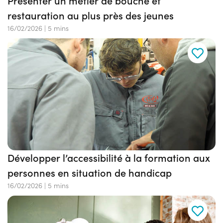
Présenter un métier de bouche et
restauration au plus près des jeunes
16/02/2026
|
5 mins
Développer l’accessibilité à la formation aux
personnes en situation de handicap
16/02/2026
|
5 mins