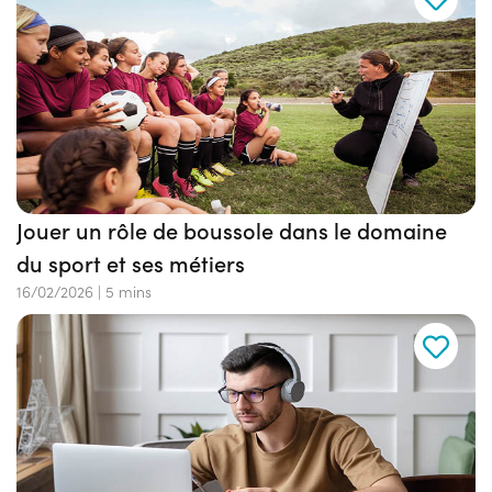
Jouer un rôle de boussole dans le domaine
du sport et ses métiers
16/02/2026
|
5 mins