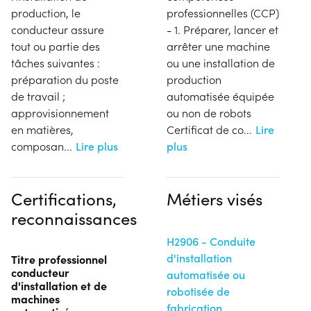
production, le
professionnelles (CCP)
conducteur assure
- 1. Préparer, lancer et
tout ou partie des
arrêter une machine
tâches suivantes :
ou une installation de
préparation du poste
production
de travail ;
automatisée équipée
approvisionnement
ou non de robots
en matières,
Certificat de co
...
Lire
composan
...
Lire plus
plus
Certifications,
Métiers visés
reconnaissances
H2906 - Conduite
d'installation
Titre professionnel
conducteur
automatisée ou
d'installation et de
robotisée de
machines
fabrication