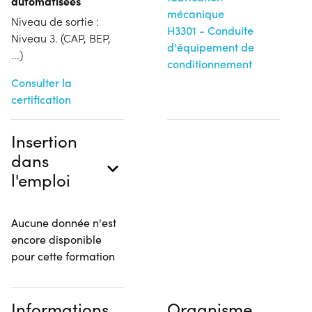
automatisées
mécanique
Niveau de sortie :
H3301 - Conduite
Niveau 3. (CAP, BEP,
d'équipement de
...)
conditionnement
Consulter la
certification
Insertion
dans
l'emploi
Aucune donnée n'est
encore disponible
pour cette formation
Informations
Organisme