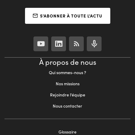
S'ABONNER À TOUTE L'ACTU
À propos de nous
Qui sommes-nous ?
Nos missions
Rejoindre l'équipe
Nous contacter
Footer
Glossaire