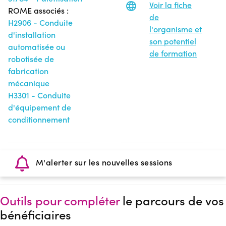
Voir la fiche
ROME associés :
de
H2906 - Conduite
l'organisme et
d'installation
son potentiel
automatisée ou
de formation
robotisée de
fabrication
mécanique
H3301 - Conduite
d'équipement de
conditionnement
M'alerter sur les nouvelles sessions
Outils pour compléter
le parcours de vos
bénéficiaires