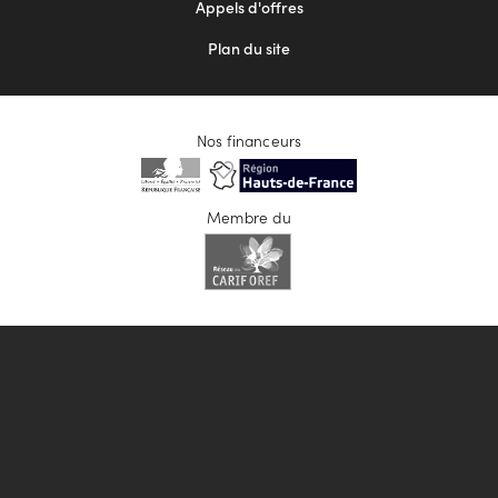
Appels d'offres
Plan du site
Nos financeurs
Membre du