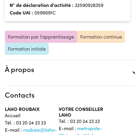
N° de déclaration d'activité :
32590928359
Code UAI :
0596691C
Formation par l'apprentissage
Formation continue
Formation initiale
À propos
Contacts
LAHO ROUBAIX
VOTRE CONSEILLER
LAHO
Accueil
Tél. : 03 20 24 23 23
Tél. : 03 20 24 23 23
E-mail :
metropole-
E-mail :
roubaix@laho-