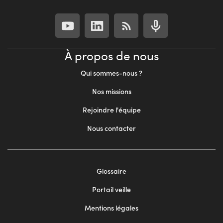
À propos de nous
Qui sommes-nous ?
Nos missions
Rejoindre l'équipe
Nous contacter
Footer
Glossaire
menu
Portail veille
2
Mentions légales