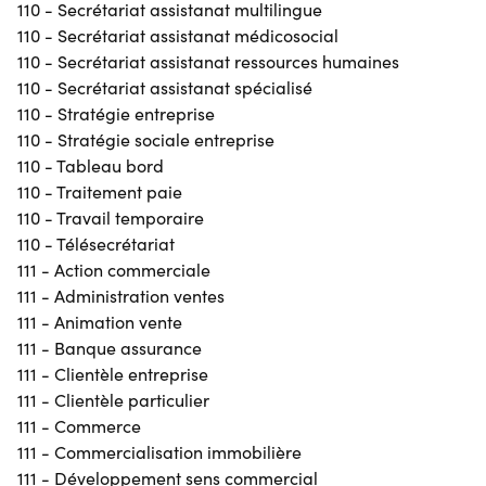
110 - Secrétariat assistanat multilingue
110 - Secrétariat assistanat médicosocial
110 - Secrétariat assistanat ressources humaines
110 - Secrétariat assistanat spécialisé
110 - Stratégie entreprise
110 - Stratégie sociale entreprise
110 - Tableau bord
110 - Traitement paie
110 - Travail temporaire
110 - Télésecrétariat
111 - Action commerciale
111 - Administration ventes
111 - Animation vente
111 - Banque assurance
111 - Clientèle entreprise
111 - Clientèle particulier
111 - Commerce
111 - Commercialisation immobilière
111 - Développement sens commercial