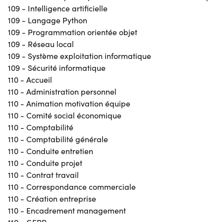
109 - Intelligence artificielle
109 - Langage Python
109 - Programmation orientée objet
109 - Réseau local
109 - Système exploitation informatique
109 - Sécurité informatique
110 - Accueil
110 - Administration personnel
110 - Animation motivation équipe
110 - Comité social économique
110 - Comptabilité
110 - Comptabilité générale
110 - Conduite entretien
110 - Conduite projet
110 - Contrat travail
110 - Correspondance commerciale
110 - Création entreprise
110 - Encadrement management