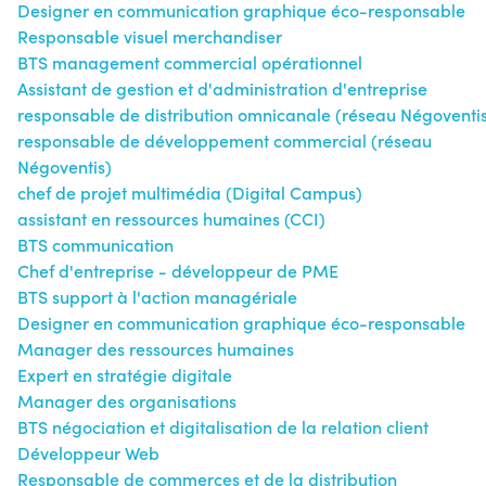
Designer en communication graphique éco-responsable
Responsable visuel merchandiser
BTS management commercial opérationnel
Assistant de gestion et d'administration d'entreprise
responsable de distribution omnicanale (réseau Négoventi
responsable de développement commercial (réseau
Négoventis)
chef de projet multimédia (Digital Campus)
assistant en ressources humaines (CCI)
BTS communication
Chef d'entreprise - développeur de PME
BTS support à l'action managériale
Designer en communication graphique éco-responsable
Manager des ressources humaines
Expert en stratégie digitale
Manager des organisations
BTS négociation et digitalisation de la relation client
Développeur Web
Responsable de commerces et de la distribution