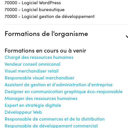
70000 - Logiciel WordPress
70000 - Logiciel bureautique
70000 - Logiciel gestion de développement
Formations de l'organisme
Formations en cours ou à venir
Chargé des ressources humaines
Vendeur conseil omnicanal
Visuel merchandiser retail
Responsable visuel merchandiser
Assistant de gestion et d'administration d'entreprise
Designer en communication graphique éco-responsable
Manager des ressources humaines
Expert en stratégie digitale
Développeur Web
Responsable de commerces et de la distribution
Responsable de développement commercial