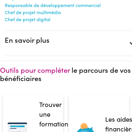
Responsable de développement commercial
Chef de projet multimédia
Chef de projet digital
En savoir plus
Outils pour compléter
le parcours de vos
bénéficiaires
Trouver
une
Les aide
formation
financièr