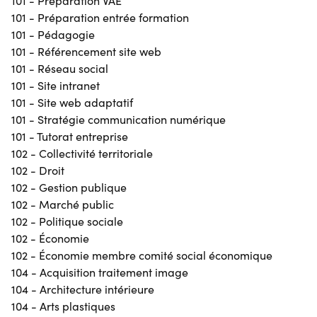
101 - Préparation VAE
101 - Préparation entrée formation
101 - Pédagogie
101 - Référencement site web
101 - Réseau social
101 - Site intranet
101 - Site web adaptatif
101 - Stratégie communication numérique
101 - Tutorat entreprise
102 - Collectivité territoriale
102 - Droit
102 - Gestion publique
102 - Marché public
102 - Politique sociale
102 - Économie
102 - Économie membre comité social économique
104 - Acquisition traitement image
104 - Architecture intérieure
104 - Arts plastiques