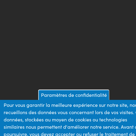
Paramètres de confidentialité
Pour vous garantir la meilleure expérience sur notre site, no
recueillons des données vous concernant lors de vos visites.
données, stockées au moyen de cookies ou technologies
similaires nous permettent d'améliorer notre service. Avant
poursuivre, vous devez accepter ou refuser le traitement de