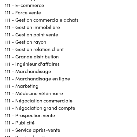
111 - E-commerce
111 - Force vente
111 - Gestion commerciale achats
111 - Gestion immobilière
111 - Gestion point vente
111 - Gestion rayon
111 - Gestion relation client
111 - Grande distribution
111 - Ingénieur d'affaires
111 - Marchandisage
111 - Marchandisage en ligne
111 - Marketing
111 - Médecine vétérinaire
111 - Négociation commerciale
111 - Négociation grand compte
111 - Prospection vente
111 - Publicité
111 - Service après-vente