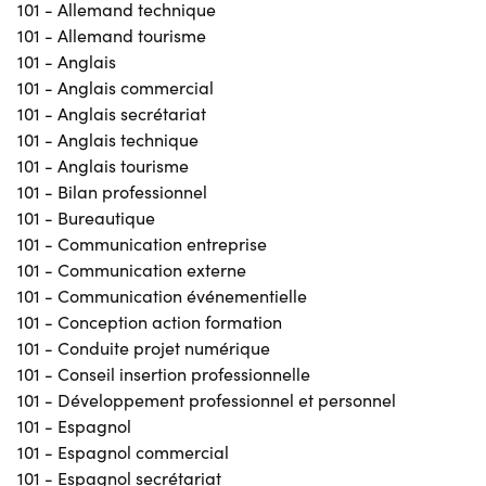
101 - Allemand technique
101 - Allemand tourisme
101 - Anglais
101 - Anglais commercial
101 - Anglais secrétariat
101 - Anglais technique
101 - Anglais tourisme
101 - Bilan professionnel
101 - Bureautique
101 - Communication entreprise
101 - Communication externe
101 - Communication événementielle
101 - Conception action formation
101 - Conduite projet numérique
101 - Conseil insertion professionnelle
101 - Développement professionnel et personnel
101 - Espagnol
101 - Espagnol commercial
101 - Espagnol secrétariat