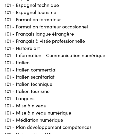
101 - Espagnol technique
101 - Espagnol tourisme
101 - Formation formateur
101 - Formation formateur occasionnel
101 - Français langue étrangère
101 - Français à visée professionnelle
101 - Histoire art
101 - Information - Communication numérique
101 - Italien
101 - Italien commercial
101 - Italien secrétariat
101 - Italien technique
101 - Italien tourisme
101 - Langues
101 - Mise à niveau
101 - Mise à niveau numérique
101 - Médiation numérique
101 - Plan développement compétences