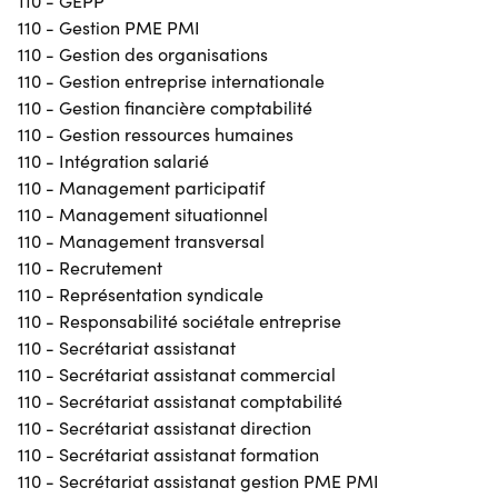
110 - GEPP
110 - Gestion PME PMI
110 - Gestion des organisations
110 - Gestion entreprise internationale
110 - Gestion financière comptabilité
110 - Gestion ressources humaines
110 - Intégration salarié
110 - Management participatif
110 - Management situationnel
110 - Management transversal
110 - Recrutement
110 - Représentation syndicale
110 - Responsabilité sociétale entreprise
110 - Secrétariat assistanat
110 - Secrétariat assistanat commercial
110 - Secrétariat assistanat comptabilité
110 - Secrétariat assistanat direction
110 - Secrétariat assistanat formation
110 - Secrétariat assistanat gestion PME PMI