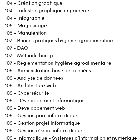
104 - Création graphique
104 - Industrie graphique imprimerie
104 - Infographie
105 - Magasinage
105 - Manutention
107 - Bonnes pratiques hygiène agroalimentaire
107 - DAO
107 - Méthode haccp
107 - Réglementation hygiène agroalimentaire
109 - Administration base de données
109 - Analyse de données
109 - Architecture web
109 - Cybersécurité
109 - Développement informatique
109 - Développement web
109 - Gestion parc informatique
109 - Gestion projet informatique
109 - Gestion réseau informatique
109 - Informatique - Systèmes d’information et numérique