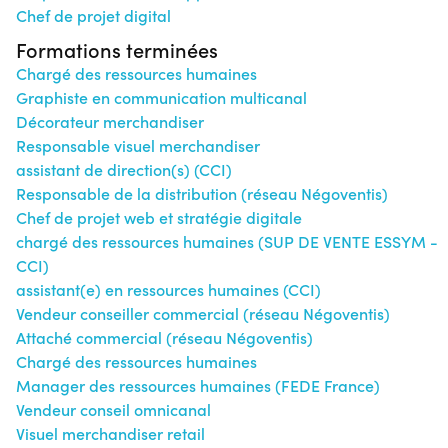
Chef de projet digital
Formations terminées
Chargé des ressources humaines
Graphiste en communication multicanal
Décorateur merchandiser
Responsable visuel merchandiser
assistant de direction(s) (CCI)
Responsable de la distribution (réseau Négoventis)
Chef de projet web et stratégie digitale
chargé des ressources humaines (SUP DE VENTE ESSYM -
CCI)
assistant(e) en ressources humaines (CCI)
Vendeur conseiller commercial (réseau Négoventis)
Attaché commercial (réseau Négoventis)
Chargé des ressources humaines
Manager des ressources humaines (FEDE France)
Vendeur conseil omnicanal
Visuel merchandiser retail