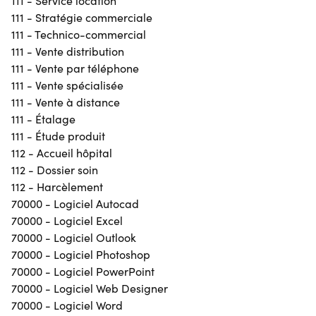
111 - Service location
111 - Stratégie commerciale
111 - Technico-commercial
111 - Vente distribution
111 - Vente par téléphone
111 - Vente spécialisée
111 - Vente à distance
111 - Étalage
111 - Étude produit
112 - Accueil hôpital
112 - Dossier soin
112 - Harcèlement
70000 - Logiciel Autocad
70000 - Logiciel Excel
70000 - Logiciel Outlook
70000 - Logiciel Photoshop
70000 - Logiciel PowerPoint
70000 - Logiciel Web Designer
70000 - Logiciel Word