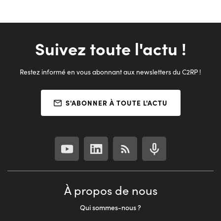
Suivez toute l'actu !
Restez informé en vous abonnant aux newsletters du C2RP !
S'ABONNER À TOUTE L'ACTU
À propos de nous
Qui sommes-nous ?