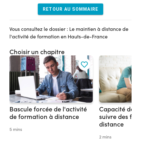
RETOUR AU SOMMAIRE
Vous consultez le dossier : Le maintien à distance de
l'activité de formation en Hauts-de-France
Choisir un chapitre
Bascule forcée de l'activité
Capacité des 
de formation à distance
suivre des for
distance
5 mins
2 mins