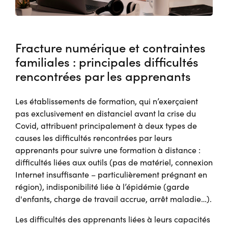
Fracture numérique et contraintes
familiales : principales difficultés
rencontrées par les apprenants
Les établissements de formation, qui n’exerçaient
pas exclusivement en distanciel avant la crise du
Covid, attribuent principalement à deux types de
causes les difficultés rencontrées par leurs
apprenants pour suivre une formation à distance :
difficultés liées aux outils (pas de matériel, connexion
Internet insuffisante – particulièrement prégnant en
région), indisponibilité liée à l’épidémie (garde
d'enfants, charge de travail accrue, arrêt maladie…).
Les difficultés des apprenants liées à leurs capacités