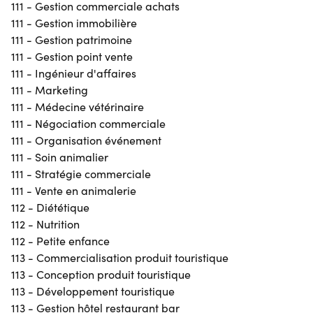
111 - Gestion commerciale achats
111 - Gestion immobilière
111 - Gestion patrimoine
111 - Gestion point vente
111 - Ingénieur d'affaires
111 - Marketing
111 - Médecine vétérinaire
111 - Négociation commerciale
111 - Organisation événement
111 - Soin animalier
111 - Stratégie commerciale
111 - Vente en animalerie
112 - Diététique
112 - Nutrition
112 - Petite enfance
113 - Commercialisation produit touristique
113 - Conception produit touristique
113 - Développement touristique
113 - Gestion hôtel restaurant bar