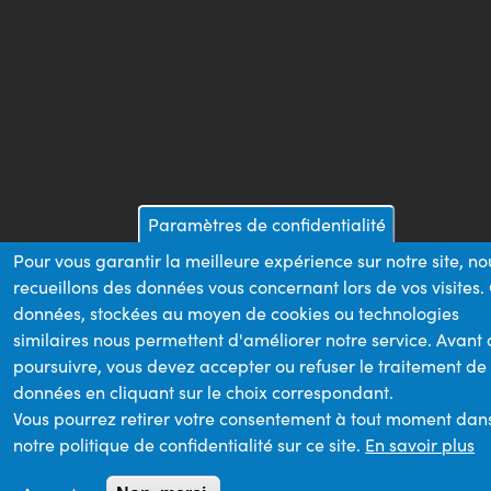
Paramètres de confidentialité
Pour vous garantir la meilleure expérience sur notre site, no
recueillons des données vous concernant lors de vos visites.
données, stockées au moyen de cookies ou technologies
similaires nous permettent d'améliorer notre service. Avant
poursuivre, vous devez accepter ou refuser le traitement de
données en cliquant sur le choix correspondant.
Vous pourrez retirer votre consentement à tout moment dan
notre politique de confidentialité sur ce site.
En savoir plus