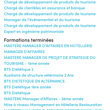
Chargé de développement de produits de tourisme
Chargé de clientèles en assurance et banque
Chargé de développement de produits de tourisme
Manager de l'événementiel et du tourisme
Chargé de développement de produits de tourisme
Expert en ingénierie patrimoniale
Formations terminées
MASTERE MANAGER D'AFFAIRES EN HOTELLERIE
MANAGER D'AFFAIRES
MASTERE MANAGER DE PROJET DE STRATEGIE DU
TOURISME - 1ème année
BTS Diététique 2
Auxiliaire de structure vétérinaire 2 Ans
BTS DIETETIQUE EN ALTERNANCE
BTS Diététique 1ère année
BTS Diététique
MASTERE Manager d'Affaires - 2ème année
Mise à niveau Management en Hôtellerie Restauration