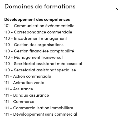
Domaines de formations
Développement des compétences
101 - Communication événementielle
110 - Correspondance commerciale
110 - Encadrement management
110 - Gestion des organisations
110 - Gestion financière comptabilité
110 - Management transversal
110 - Secrétariat assistanat médicosocial
110 - Secrétariat assistanat spécialisé
111 - Action commerciale
111 - Animation vente
111 - Assurance
111 - Banque assurance
111 - Commerce
111 - Commercialisation immobilière
111 - Développement sens commercial