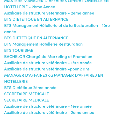
MASTERE MANAGER D AFFAIRES OPERATIONNELLE EN
HOTELLERIE - 2ème Année
Auxiliaire de structure vétérinaire - 2ème année
BTS DIETETIQUE EN ALTERNANCE
BTS Management Hôtellerie et de la Restauration - 1ère
année
BTS DIETETIQUE EN ALTERNANCE
BTS Management Hôtellerie Restauration
BTS TOURISME
BACHELOR Chargé de Marketing et Promotion -
Auxiliaire de structure vétérinaire - 1ère année
Auxiliaire de structure vétérinaire -pour 2 ans
MANAGER D'AFFAIRES ou MANAGER D'AFFAIRES EN
HOTELLERIE
BTS Diététique 2ème année
SECRETAIRE MEDICALE
SECRETAIRE MEDICALE
Auxiliaire de structure vétérinaire - 1ère année
Auxiliaire de structure vétérinaire - 2ème année