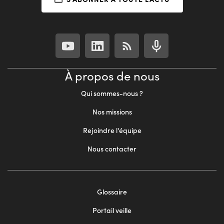
À propos de nous
Qui sommes-nous ?
Nos missions
Rejoindre l'équipe
Nous contacter
Footer
Glossaire
menu
Portail veille
2