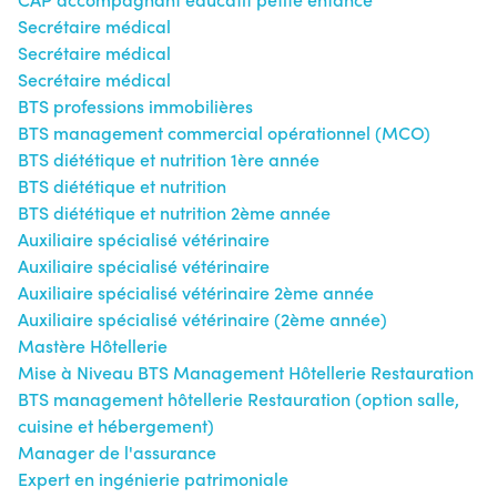
Secrétaire médical
Secrétaire médical
Secrétaire médical
BTS professions immobilières
BTS management commercial opérationnel (MCO)
BTS diététique et nutrition 1ère année
BTS diététique et nutrition
BTS diététique et nutrition 2ème année
Auxiliaire spécialisé vétérinaire
Auxiliaire spécialisé vétérinaire
Auxiliaire spécialisé vétérinaire 2ème année
Auxiliaire spécialisé vétérinaire (2ème année)
Mastère Hôtellerie
Mise à Niveau BTS Management Hôtellerie Restauration
BTS management hôtellerie Restauration (option salle,
cuisine et hébergement)
Manager de l'assurance
Expert en ingénierie patrimoniale