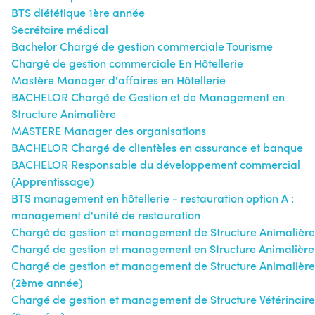
BTS diététique 1ère année
Secrétaire médical
Bachelor Chargé de gestion commerciale Tourisme
Chargé de gestion commerciale En Hôtellerie
Mastère Manager d'affaires en Hôtellerie
BACHELOR Chargé de Gestion et de Management en
Structure Animalière
MASTERE Manager des organisations
BACHELOR Chargé de clientèles en assurance et banque
BACHELOR Responsable du développement commercial
(Apprentissage)
BTS management en hôtellerie - restauration option A :
management d'unité de restauration
Chargé de gestion et management de Structure Animalière
Chargé de gestion et management en Structure Animalière
Chargé de gestion et management de Structure Animalière
(2ème année)
Chargé de gestion et management de Structure Vétérinaire