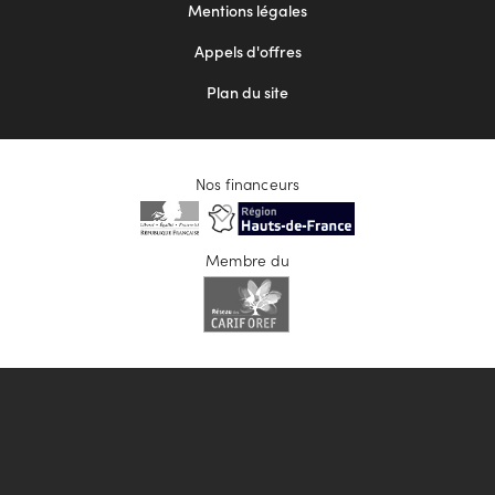
Mentions légales
Appels d'offres
Plan du site
Nos financeurs
Membre du