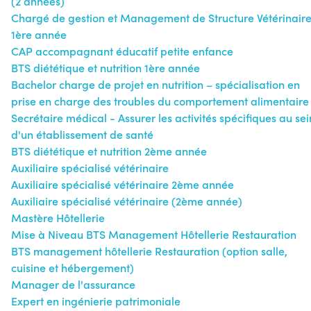
(2 années)
Chargé de gestion et Management de Structure Vétérinaire
1ère année
CAP accompagnant éducatif petite enfance
BTS diététique et nutrition 1ère année
Bachelor charge de projet en nutrition – spécialisation en
prise en charge des troubles du comportement alimentaire
Secrétaire médical - Assurer les activités spécifiques au sei
d'un établissement de santé
BTS diététique et nutrition 2ème année
Auxiliaire spécialisé vétérinaire
Auxiliaire spécialisé vétérinaire 2ème année
Auxiliaire spécialisé vétérinaire (2ème année)
Mastère Hôtellerie
Mise à Niveau BTS Management Hôtellerie Restauration
BTS management hôtellerie Restauration (option salle,
cuisine et hébergement)
Manager de l'assurance
Expert en ingénierie patrimoniale