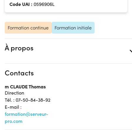
Code UAI :
0596906L
Formation continue
Formation initiale
À propos
Contacts
m CLAUDE Thomas
Direction
Tél. : 07-50-84-38-92
E-mail :
formation@serveur-
pro.com