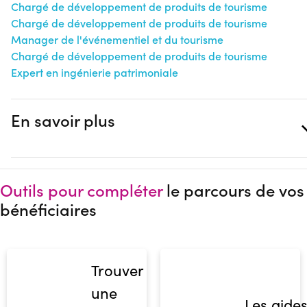
Chargé de développement de produits de tourisme
Chargé de développement de produits de tourisme
Manager de l'événementiel et du tourisme
Chargé de développement de produits de tourisme
Expert en ingénierie patrimoniale
En savoir plus
Outils pour compléter
le parcours de vos
bénéficiaires
Trouver
une
Les aide