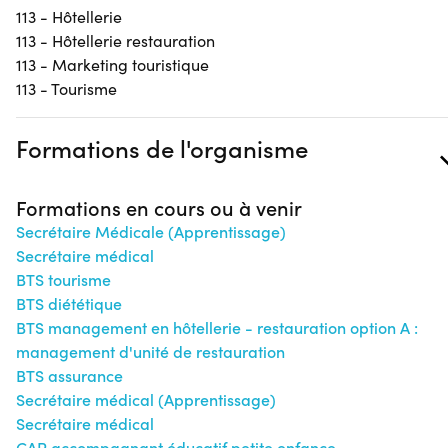
113 - Hôtellerie
113 - Hôtellerie restauration
113 - Marketing touristique
113 - Tourisme
Formations de l'organisme
Formations en cours ou à venir
Secrétaire Médicale (Apprentissage)
Secrétaire médical
BTS tourisme
BTS diététique
BTS management en hôtellerie - restauration option A :
management d'unité de restauration
BTS assurance
Secrétaire médical (Apprentissage)
Secrétaire médical
CAP accompagnant éducatif petite enfance