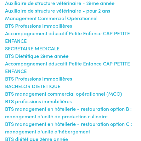
Auxiliaire de structure vétérinaire - 2ème année
Auxiliaire de structure vétérinaire - pour 2 ans
Management Commercial Opérationnel
BTS Professions Immobilières
Accompagnement éducatif Petite Enfance CAP PETITE
ENFANCE
SECRETAIRE MEDICALE
BTS Diététique 2ème année
Accompagnement éducatif Petite Enfance CAP PETITE
ENFANCE
BTS Professions Immobilières
BACHELOR DIETETIQUE
BTS management commercial opérationnel (MCO)
BTS professions immobilières
BTS management en hôtellerie - restauration option B :
management d'unité de production culinaire
BTS management en hôtellerie - restauration option C :
management d'unité d'hébergement
BTS diététique 2ème année